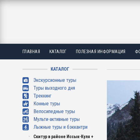
ГЛАВНАЯ
КАТАЛОГ
ПОЛЕЗНАЯ ИНФОРМАЦИЯ
ФО
КАТАЛОГ
Экскурсионные туры
Туры выходного дня
Треккинг
Конные туры
Велосипедные туры
Мульти-активные туры
Лыжные туры и бэккантри
Скитур в районе Иссык-Куля +