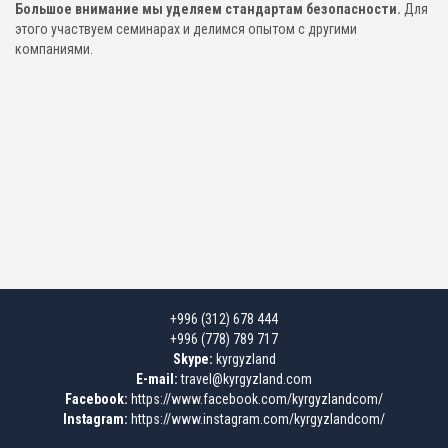
Большое внимание мы уделяем стандартам безопасности.
Для
этого участвуем семинарах и делимся опытом с другими
компаниями.
+996 (312) 678 444
+996 (778) 789 717
Skype:
kyrgyzland
E-mail:
travel@kyrgyzland.com
Facebook:
https://www.facebook.com/kyrgyzlandcom/
Instagram:
https://www.instagram.com/kyrgyzlandcom/