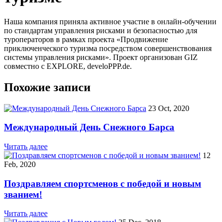
Наша компания приняла активное участие в онлайн-обучении
по стандартам управления рисками и безопасностью для
туроператоров в рамках проекта «Продвижение
приключенческого туризма посредством совершенствования
системы управления рисками». Проект организован GIZ
совместно с EXPLORE, develoPPP.de.
Похожие записи
23 Oct, 2020
Международный День Снежного Барса
Читать далее
12
Feb, 2020
Поздравляем спортсменов с победой и новым
званием!
Читать далее