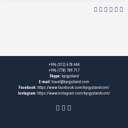
+996 (312) 678 444
+996 (778) 789 717
Skype:
kyrgyzland
E-mail:
travel@kyrgyzland.com
Facebook:
https://www.facebook.com/kyrgyzlandcom/
Instagram:
https://www.instagram.com/kyrgyzlandcom/