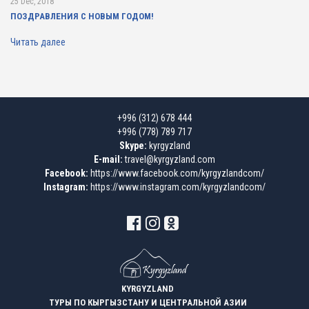
25 Dec, 2018
ПОЗДРАВЛЕНИЯ С НОВЫМ ГОДОМ!
Читать далее
+996 (312) 678 444
+996 (778) 789 717
Skype:
kyrgyzland
E-mail:
travel@kyrgyzland.com
Facebook:
https://www.facebook.com/kyrgyzlandcom/
Instagram:
https://www.instagram.com/kyrgyzlandcom/
KYRGYZLAND
ТУРЫ ПО КЫРГЫЗСТАНУ И ЦЕНТРАЛЬНОЙ АЗИИ