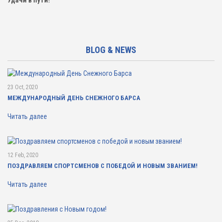
Удачи в пути!
BLOG & NEWS
23 Oct, 2020
МЕЖДУНАРОДНЫЙ ДЕНЬ СНЕЖНОГО БАРСА
Читать далее
12 Feb, 2020
ПОЗДРАВЛЯЕМ СПОРТСМЕНОВ С ПОБЕДОЙ И НОВЫМ ЗВАНИЕМ!
Читать далее