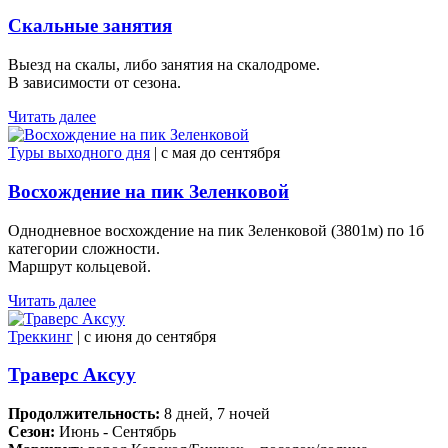
Скальные занятия
Выезд на скалы, либо занятия на скалодроме.
В зависимости от сезона.
Читать далее
Туры выходного дня
| c мая до сентября
Восхождение на пик Зеленковой
Однодневное восхождение на пик Зеленковой (3801м) по 1б
категории сложности.
Маршрут кольцевой.
Читать далее
Треккинг
| c июня до сентября
Траверс Аксуу
Продолжительность:
8 дней, 7 ночей
Сезон:
Июнь - Сентябрь