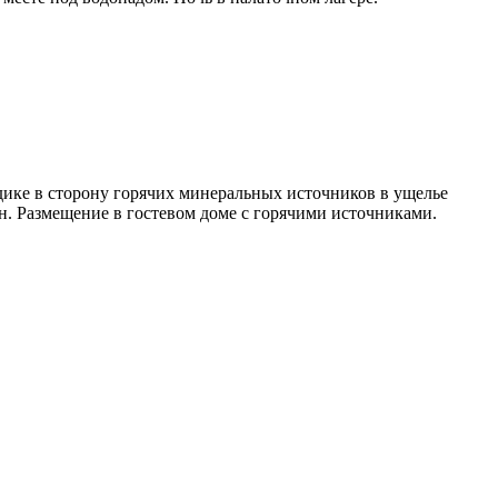
ьдике в сторону горячих минеральных источников в ущелье
. Размещение в гостевом доме с горячими источниками.