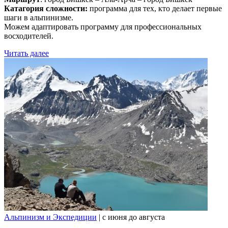
Катагория сложности:
программа для тех, кто делает первые
шаги в альпинизме.
Можем адаптировать программу для профессиональных
восходителей.
Читать далее
Альпинизм и Экспедиции
| c июня до августа