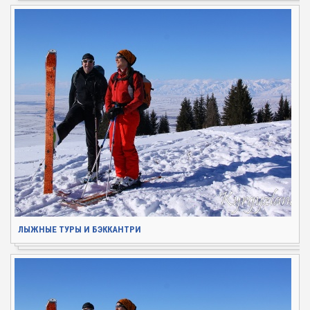
ЛЫЖНЫЕ ТУРЫ И БЭККАНТРИ