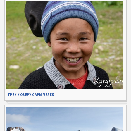
ТРЕК К ОЗЕРУ САРЫ ЧЕЛЕК