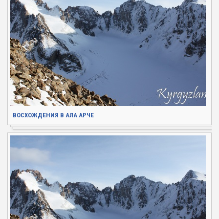
ВОСХОЖДЕНИЯ В АЛА АРЧЕ