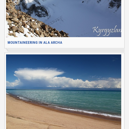
MOUNTAINEERING IN ALA ARCHA